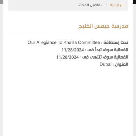
الرئيسية
تفاصيل الحدث
مدرسة جيمس الخليج
تحت إستضافة
:
Our Allegiance To Khalifa Committee
الفعالية سوف تبدأ فى
:
11/28/2024
الفعالية سوف تنتهى فى
:
11/28/2024
العنوان
:
Dubai