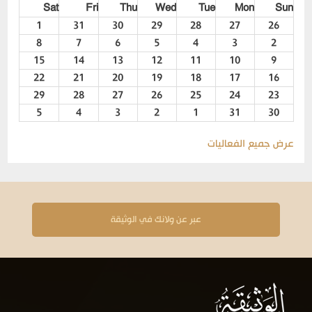
Sat
Fri
Thu
Wed
Tue
Mon
Sun
1
31
30
29
28
27
26
8
7
6
5
4
3
2
15
14
13
12
11
10
9
22
21
20
19
18
17
16
29
28
27
26
25
24
23
5
4
3
2
1
31
30
عرض جميع الفعاليات
عبر عن ولانك في الوثيقة