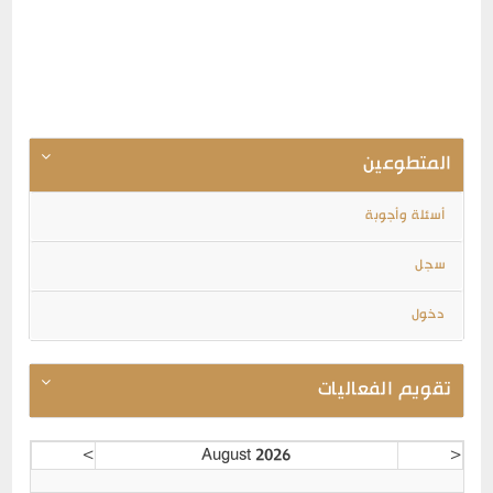
المتطوعين
أسئلة وأجوبة
سجل
دخول
تقويم الفعاليات
>
August 2026
<